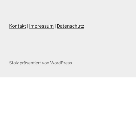
Kontakt
|
Impressum
|
Datenschutz
Stolz präsentiert von WordPress