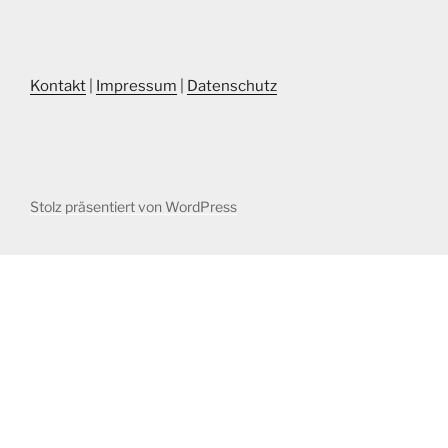
Kontakt
|
Impressum
|
Datenschutz
Stolz präsentiert von WordPress